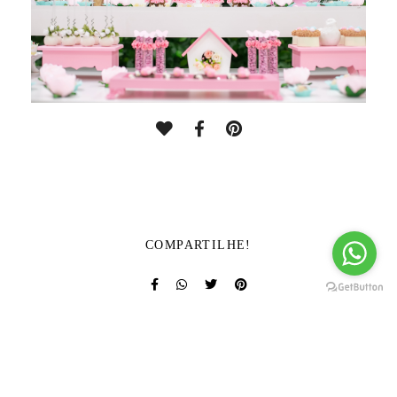
COMPARTILHE!
SOLICITE SEU ORÇAMENTO