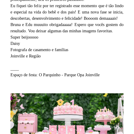
Eu fiquei tão feliz por ter registrado esse momento que é tão lindo
e especial na vida do bebê e dos pais! E uma nova fase se inicia,
descobertas, desenvolvimento e felicidade! Boooom demaaaais!
Bruna e Edu muuuito obrigadaaaaa! Espero que vocês gostem do
resultado. Vou deixar algumas das minhas imagens favoritas.
Super beijooooo
Daisy
Fotografa de casamento e famílias
Joinville e Região
____
Espaço de festa: O Parquinho - Parque Opa Joinville