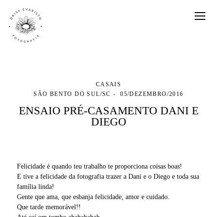
CASAIS
SÃO BENTO DO SUL/SC
05/DEZEMBRO/2016
ENSAIO PRÉ-CASAMENTO DANI E
DIEGO
Felicidade é quando teu trabalho te proporciona coisas boas!
E tive a felicidade da fotografia trazer a Dani e o Diego e toda sua
família linda!
Gente que ama, que esbanja felicidade, amor e cuidado.
Que tarde memorável!!