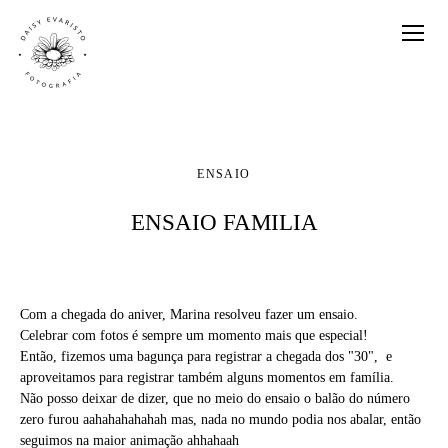
ENSAIO
ENSAIO FAMILIA
Com a chegada do aniver, Marina resolveu fazer um ensaio.
Celebrar com fotos é sempre um momento mais que especial!
Então, fizemos uma bagunça para registrar a chegada dos "30", e
aproveitamos para registrar também alguns momentos em família.
Não posso deixar de dizer, que no meio do ensaio o balão do número
zero furou aahahahahahah mas, nada no mundo podia nos abalar, então
seguimos na maior animação ahhahaah