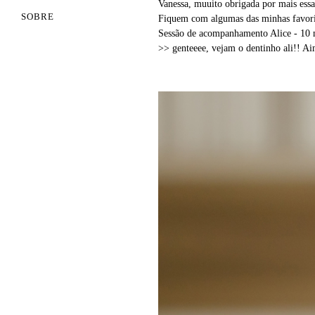
Vanessa, muuito obrigada por mais ess
SOBRE
Fiquem com algumas das minhas favori
Sessão de acompanhamento Alice - 10 
>> genteeee, vejam o dentinho ali!! Ai