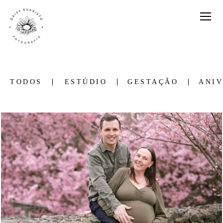
TODOS
ESTÚDIO
GESTAÇÃO
ANIV