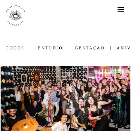
TODOS
ESTÚDIO
GESTAÇÃO
ANIV