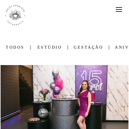
TODOS
ESTÚDIO
GESTAÇÃO
ANIV